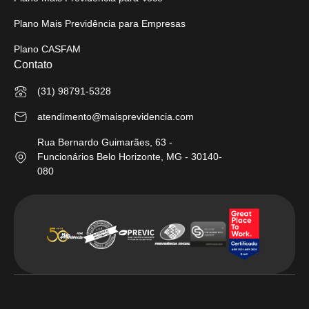
Plano Mais Previdência para Empresas
Plano CASFAM
Contato
(31) 98791-5328
atendimento@maisprevidencia.com
Rua Bernardo Guimarães, 63 -
Funcionários Belo Horizonte, MG - 30140-
080