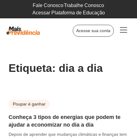
Fale Conosco
Trabalhe Conosco
Acessar Plataforma de Educação
Acesse sua conta
Etiqueta: dia a dia
Poupar é ganhar
Conheça 3 tipos de energias que podem te
ajudar a economizar no dia a dia
Depois de aprender que mudanças climáticas e finanças tem