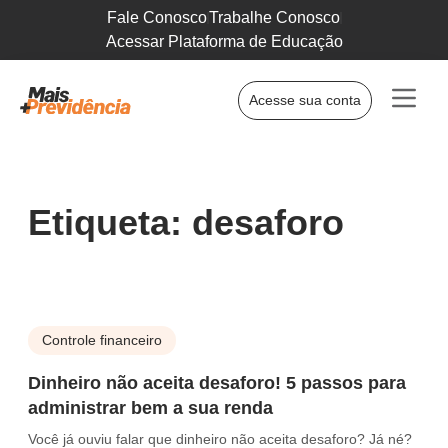
Fale Conosco
Trabalhe Conosco
Acessar Plataforma de Educação
Acesse sua conta
Etiqueta: desaforo
Controle financeiro
Dinheiro não aceita desaforo! 5 passos para
administrar bem a sua renda
Você já ouviu falar que dinheiro não aceita desaforo? Já né?