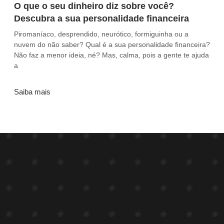
O que o seu dinheiro diz sobre você?
Descubra a sua personalidade financeira
Piromaníaco, desprendido, neurótico, formiguinha ou a
nuvem do não saber? Qual é a sua personalidade financeira?
Não faz a menor ideia, né? Mas, calma, pois a gente te ajuda
a
Saiba mais