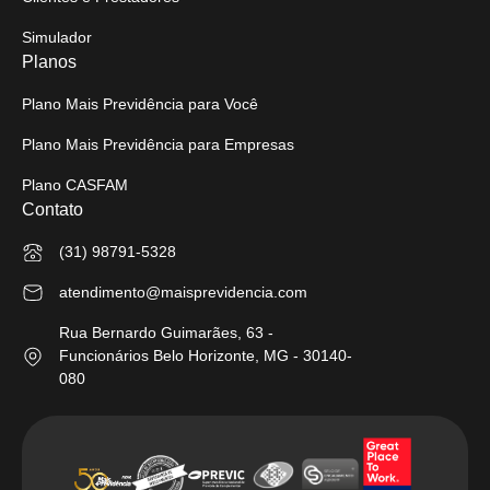
Simulador
Planos
Plano Mais Previdência para Você
Plano Mais Previdência para Empresas
Plano CASFAM
Contato
(31) 98791-5328
atendimento@maisprevidencia.com
Rua Bernardo Guimarães, 63 -
Funcionários Belo Horizonte, MG - 30140-
080