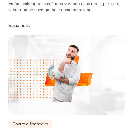
Então, saiba que essa é uma verdade absoluta e, por isso,
saber quanto você ganha e gasta todo santo
Saiba mais
Controle financeiro