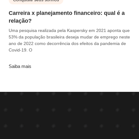
Carreira x planejamento financeiro: qual é a
relação?
Uma pesquisa realizada pela Kaspersky em 2021 aponta que
53% da população brasileira deseja mudar de emprego neste
ano de 2022 como decorrência dos efeitos da pandemia de
Covid-19. O
Saiba mais