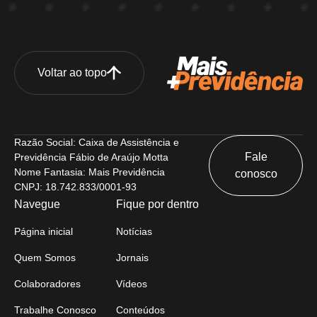
Voltar ao topo
Razão Social: Caixa de Assistência e
Fale
Previdência Fábio de Araújo Motta
Nome Fantasia: Mais Previdência
conosco
CNPJ: 18.742.833/0001-93
Navegue
Fique por dentro
Página inicial
Notícias
Quem Somos
Jornais
Colaboradores
Vídeos
Trabalhe Conosco
Conteúdos