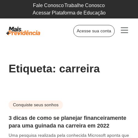
Fale Conosco
Trabalhe Conosco
Acessar Plataforma de Educação
Acesse sua conta
Etiqueta: carreira
Conquiste seus sonhos
3 dicas de como se planejar financeiramente
para uma guinada na carreira em 2022
Uma pesquisa realizada pela conhecida Microsoft aponta que