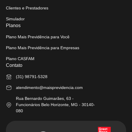
Clientes e Prestadores
Simulador
Planos
Plano Mais Previdência para Você
Plano Mais Previdência para Empresas
Plano CASFAM
Contato
(31) 98791-5328
atendimento@maisprevidencia.com
Rua Bernardo Guimarães, 63 -
Funcionários Belo Horizonte, MG - 30140-
080