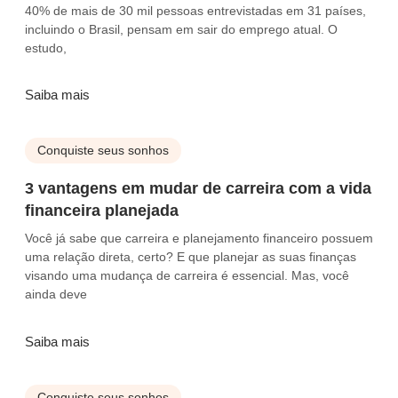
40% de mais de 30 mil pessoas entrevistadas em 31 países,
incluindo o Brasil, pensam em sair do emprego atual. O
estudo,
Saiba mais
Conquiste seus sonhos
3 vantagens em mudar de carreira com a vida
financeira planejada
Você já sabe que carreira e planejamento financeiro possuem
uma relação direta, certo? E que planejar as suas finanças
visando uma mudança de carreira é essencial. Mas, você
ainda deve
Saiba mais
Conquiste seus sonhos