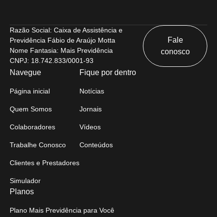
Razão Social: Caixa de Assistência e
Fale
Previdência Fábio de Araújo Motta
Nome Fantasia: Mais Previdência
conosco
CNPJ: 18.742.833/0001-93
Navegue
Fique por dentro
Página inicial
Notícias
Quem Somos
Jornais
Colaboradores
Vídeos
Trabalhe Conosco
Conteúdos
Clientes e Prestadores
Simulador
Planos
Plano Mais Previdência para Você