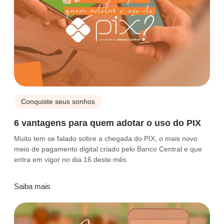
Conquiste seus sonhos
6 vantagens para quem adotar o uso do PIX
Muito tem se falado sobre a chegada do PIX, o mais novo
meio de pagamento digital criado pelo Banco Central e que
entra em vigor no dia 16 deste mês
Saiba mais