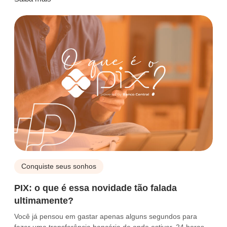
Conquiste seus sonhos
PIX: o que é essa novidade tão falada
ultimamente?
Você já pensou em gastar apenas alguns segundos para