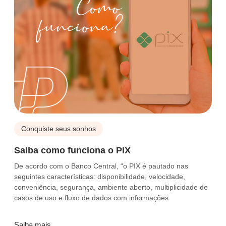
Conquiste seus sonhos
Saiba como funciona o PIX
De acordo com o Banco Central, “o PIX é pautado nas
seguintes características: disponibilidade, velocidade,
conveniência, segurança, ambiente aberto, multiplicidade de
casos de uso e fluxo de dados com informações
Saiba mais