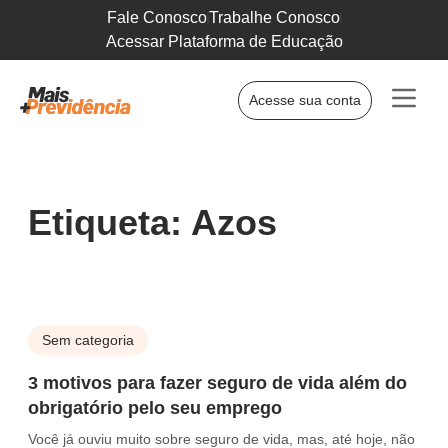
Fale Conosco
Trabalhe Conosco
Acessar Plataforma de Educação
Acesse sua conta
Etiqueta: Azos
Sem categoria
3 motivos para fazer seguro de vida além do
obrigatório pelo seu emprego
Você já ouviu muito sobre seguro de vida, mas, até hoje, não