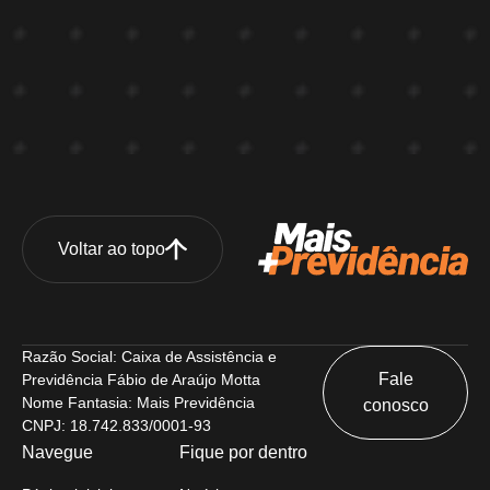
Voltar ao topo
Razão Social: Caixa de Assistência e
Fale
Previdência Fábio de Araújo Motta
Nome Fantasia: Mais Previdência
conosco
CNPJ: 18.742.833/0001-93
Navegue
Fique por dentro