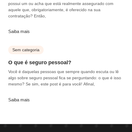
possui um ou acha que está realmente assegurado com
aquele que, obrigatoriamente, é oferecido na sua
contratação? Então,
Saiba mais
Sem categoria
O que é seguro pessoal?
Você é daquelas pessoas que sempre quando escuta ou lê
algo sobre seguro pessoal fica se perguntando: o que é isso
mesmo? Se sim, este post é para você! Afinal,
Saiba mais