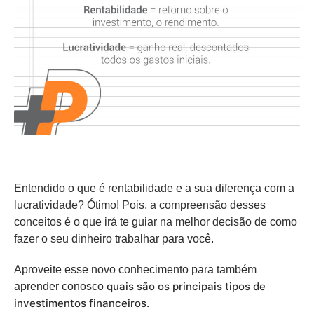
Entendido o que é rentabilidade e a sua diferença com a
lucratividade? Ótimo! Pois, a compreensão desses
conceitos é o que irá te guiar na melhor decisão de como
fazer o seu dinheiro trabalhar para você.
Aproveite esse novo conhecimento para também
quais são os principais tipos de
aprender conosco
investimentos financeiros.