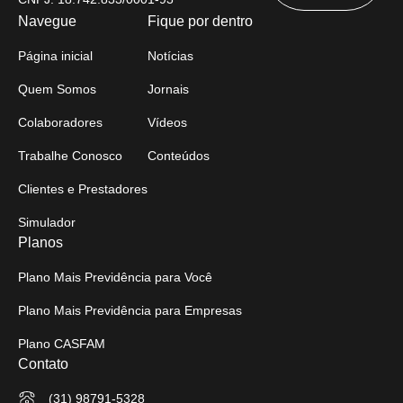
Navegue
Fique por dentro
Página inicial
Notícias
Quem Somos
Jornais
Colaboradores
Vídeos
Trabalhe Conosco
Conteúdos
Clientes e Prestadores
Simulador
Planos
Plano Mais Previdência para Você
Plano Mais Previdência para Empresas
Plano CASFAM
Contato
(31) 98791-5328