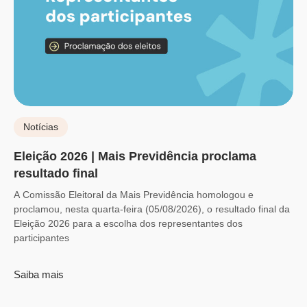
Notícias
Eleição 2026 | Mais Previdência proclama
resultado final
A Comissão Eleitoral da Mais Previdência homologou e
proclamou, nesta quarta-feira (05/08/2026), o resultado final da
Eleição 2026 para a escolha dos representantes dos
participantes
Saiba mais