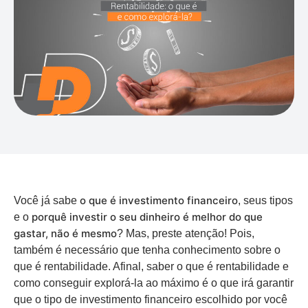
o que é investimento financeiro
Você já sabe
, seus tipos
porquê investir o seu dinheiro é melhor do que
e o
gastar, não é mesmo
? Mas, preste atenção! Pois,
também é necessário que tenha conhecimento sobre o
que é rentabilidade. Afinal, saber o que é rentabilidade e
como conseguir explorá-la ao máximo é o que irá garantir
que o tipo de investimento financeiro escolhido por você