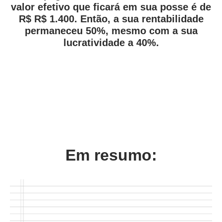
valor efetivo que ficará em sua posse é de
R$ R$ 1.400. Então, a sua rentabilidade
permaneceu 50%, mesmo com a sua
lucratividade a 40%.
Em resumo: