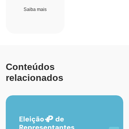
Saiba mais
Conteúdos
relacionados