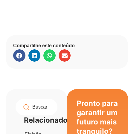
Compartilhe este conteúdo
Pronto para
garantir um
Relacionados
futuro mais
tranquilo?