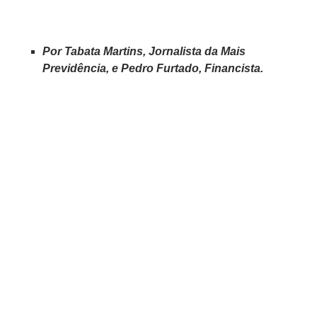
Por Tabata Martins, Jornalista da Mais
Previdência, e Pedro Furtado, Financista.