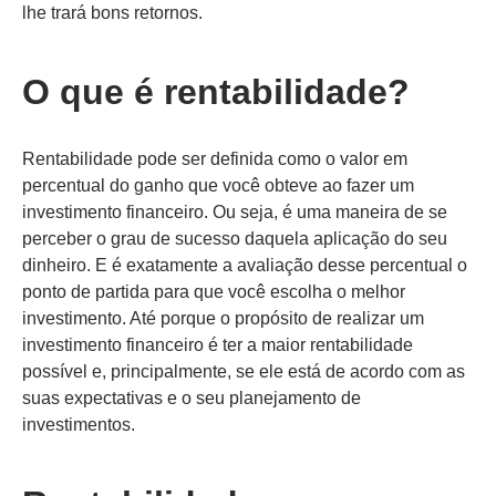
lhe trará bons retornos.
O que é rentabilidade?
Rentabilidade pode ser definida como o valor em
percentual do ganho que você obteve ao fazer um
investimento financeiro. Ou seja, é uma maneira de se
perceber o grau de sucesso daquela aplicação do seu
dinheiro. E é exatamente a avaliação desse percentual o
ponto de partida para que você escolha o melhor
investimento. Até porque o propósito de realizar um
investimento financeiro é ter a maior rentabilidade
possível e, principalmente, se ele está de acordo com as
suas expectativas e o seu planejamento de
investimentos.