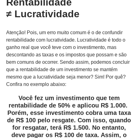
Rentabilidade
≠ Lucratividade
Atenção! Pois, um erro muito comum é o de confundir
rentabilidade com lucratividade. Lucratividade é todo o
ganho real que você teve com o investimento, mas
descontando as taxas e os impostos que possam e são
bem comuns de ocorrer. Sendo assim, podemos concluir
que a rentabilidade de um investimento se mantém
mesmo que a lucratividade seja menor? Sim! Por quê?
Confira no exemplo abaixo:
Você fez um investimento que tem
rentabilidade de 50% e aplicou R$ 1.000.
Porém, esse investimento cobra uma taxa
de R$ 100 pelo resgate. Com isso, quando
for resgatar, terá R$ 1.500. No entanto,
deve pagar os R$ 100 de taxa. Assim, o