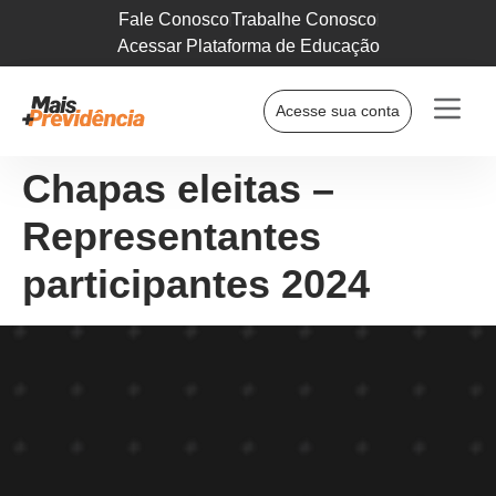
Fale Conosco
Trabalhe Conosco
Acessar Plataforma de Educação
Acesse sua conta
Chapas eleitas –
Representantes
participantes 2024