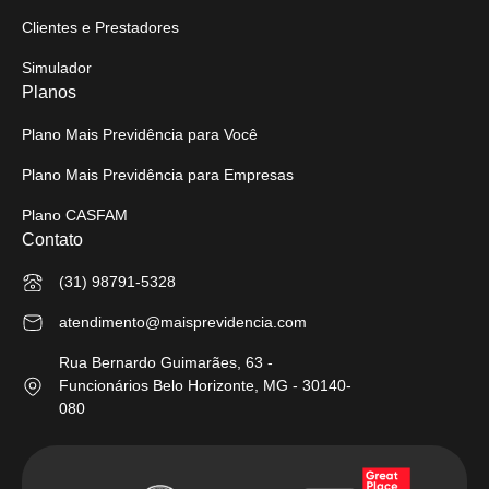
Clientes e Prestadores
Simulador
Planos
Plano Mais Previdência para Você
Plano Mais Previdência para Empresas
Plano CASFAM
Contato
(31) 98791-5328
atendimento@maisprevidencia.com
Rua Bernardo Guimarães, 63 -
Funcionários Belo Horizonte, MG - 30140-
080