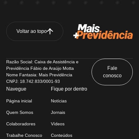
Voltar ao topo
Razão Social: Caixa de Assistência e
Fale
Previdência Fábio de Araújo Motta
Nome Fantasia: Mais Previdência
conosco
CNPJ: 18.742.833/0001-93
Navegue
Fique por dentro
Página inicial
Notícias
Quem Somos
Jornais
Colaboradores
Vídeos
Trabalhe Conosco
Conteúdos