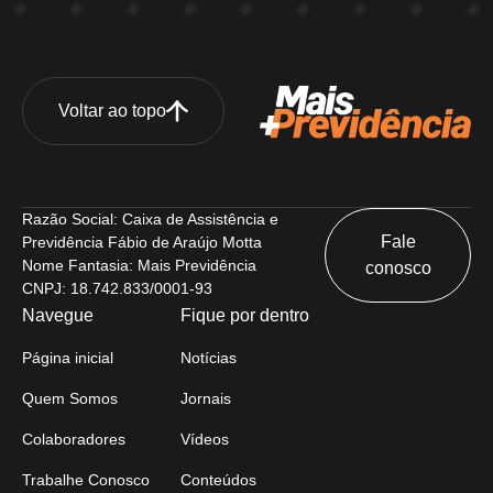
Voltar ao topo
Razão Social: Caixa de Assistência e
Fale
Previdência Fábio de Araújo Motta
Nome Fantasia: Mais Previdência
conosco
CNPJ: 18.742.833/0001-93
Navegue
Fique por dentro
Página inicial
Notícias
Quem Somos
Jornais
Colaboradores
Vídeos
Trabalhe Conosco
Conteúdos