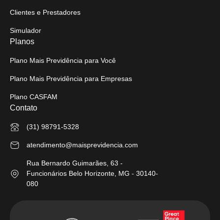
Clientes e Prestadores
Simulador
Planos
Plano Mais Previdência para Você
Plano Mais Previdência para Empresas
Plano CASFAM
Contato
(31) 98791-5328
atendimento@maisprevidencia.com
Rua Bernardo Guimarães, 63 -
Funcionários Belo Horizonte, MG - 30140-
080