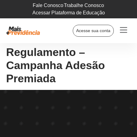
Fale Conosco
Trabalhe Conosco
Acessar Plataforma de Educação
Acesse sua conta
Regulamento –
Campanha Adesão
Premiada