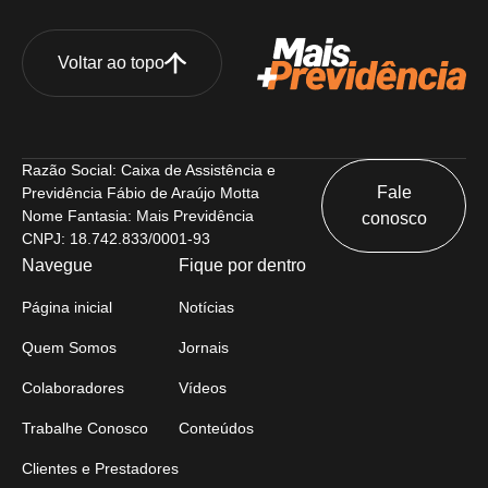
Voltar ao topo
Razão Social: Caixa de Assistência e
Fale
Previdência Fábio de Araújo Motta
Nome Fantasia: Mais Previdência
conosco
CNPJ: 18.742.833/0001-93
Navegue
Fique por dentro
Página inicial
Notícias
Quem Somos
Jornais
Colaboradores
Vídeos
Trabalhe Conosco
Conteúdos
Clientes e Prestadores