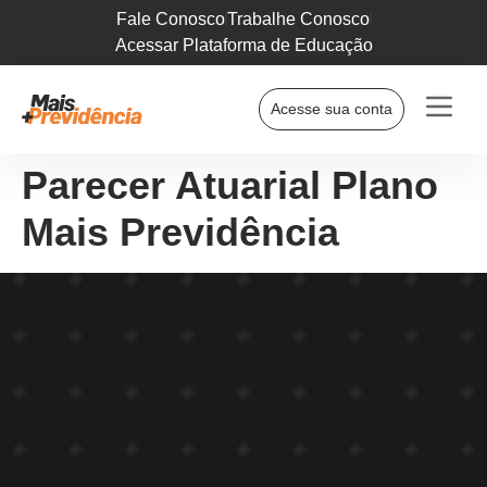
Fale Conosco
Trabalhe Conosco
Acessar Plataforma de Educação
Acesse sua conta
Parecer Atuarial Plano
Mais Previdência