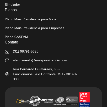
Simulador
Planos
Plano Mais Previdência para Você
Plano Mais Previdência para Empresas
Plano CASFAM
Contato
(31) 98791-5328
atendimento@maisprevidencia.com
Rua Bernardo Guimarães, 63 -
Funcionários Belo Horizonte, MG - 30140-
080