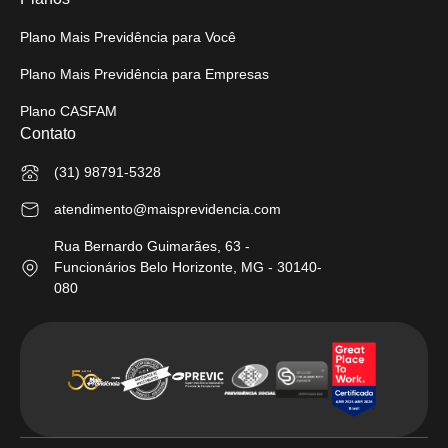
Plano Mais Previdência para Você
Plano Mais Previdência para Empresas
Plano CASFAM
Contato
(31) 98791-5328
atendimento@maisprevidencia.com
Rua Bernardo Guimarães, 63 -
Funcionários Belo Horizonte, MG - 30140-
080