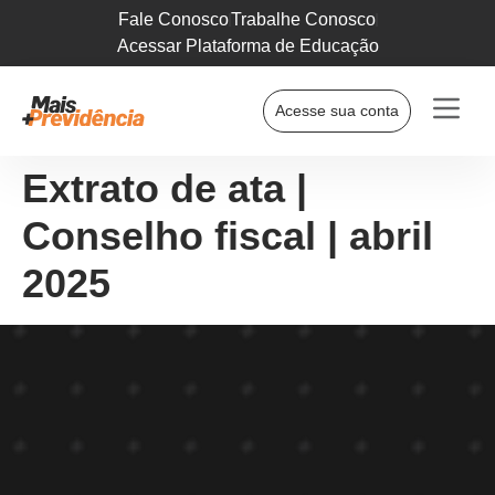
Fale Conosco
Trabalhe Conosco
Acessar Plataforma de Educação
Acesse sua conta
Extrato de ata |
Conselho fiscal | abril
2025