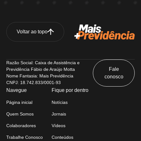
Voltar ao topo
Razão Social: Caixa de Assistência e
Fale
Previdência Fábio de Araújo Motta
Nome Fantasia: Mais Previdência
conosco
CNPJ: 18.742.833/0001-93
Navegue
Fique por dentro
Página inicial
Notícias
Quem Somos
Jornais
Colaboradores
Vídeos
Trabalhe Conosco
Conteúdos