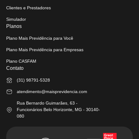
Clientes e Prestadores
Simulador
Planos
Plano Mais Previdência para Você
Plano Mais Previdência para Empresas
Plano CASFAM
Contato
(31) 98791-5328
atendimento@maisprevidencia.com
Rua Bernardo Guimarães, 63 -
Funcionários Belo Horizonte, MG - 30140-
080