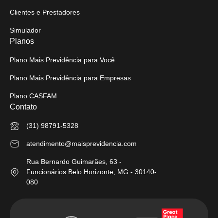
Clientes e Prestadores
Simulador
Planos
Plano Mais Previdência para Você
Plano Mais Previdência para Empresas
Plano CASFAM
Contato
(31) 98791-5328
atendimento@maisprevidencia.com
Rua Bernardo Guimarães, 63 -
Funcionários Belo Horizonte, MG - 30140-
080