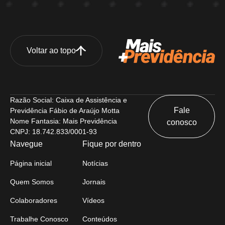
Voltar ao topo
Razão Social: Caixa de Assistência e
Fale
Previdência Fábio de Araújo Motta
Nome Fantasia: Mais Previdência
conosco
CNPJ: 18.742.833/0001-93
Navegue
Fique por dentro
Página inicial
Notícias
Quem Somos
Jornais
Colaboradores
Vídeos
Trabalhe Conosco
Conteúdos