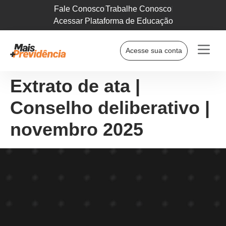
Fale Conosco
Trabalhe Conosco
Acessar Plataforma de Educação
Acesse sua conta
Extrato de ata |
Conselho deliberativo |
novembro 2025