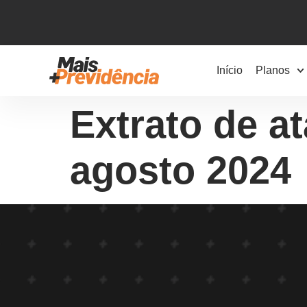
Início
Planos
Extrato de at
agosto 2024