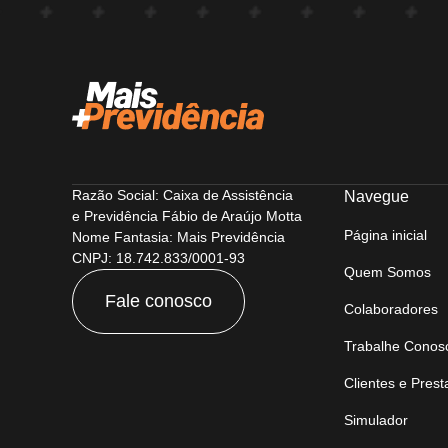
Razão Social: Caixa de Assistência
Navegue
e Previdência Fábio de Araújo Motta
Página inicial
Nome Fantasia: Mais Previdência
CNPJ: 18.742.833/0001-93
Quem Somos
Fale conosco
Colaboradores
Trabalhe Conos
Clientes e Pres
Simulador