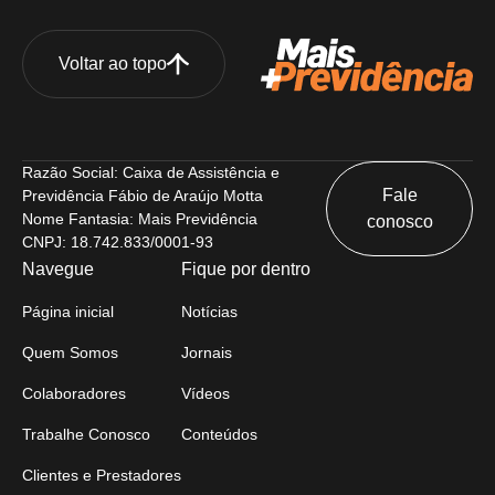
Voltar ao topo
Razão Social: Caixa de Assistência e
Fale
Previdência Fábio de Araújo Motta
Nome Fantasia: Mais Previdência
conosco
CNPJ: 18.742.833/0001-93
Navegue
Fique por dentro
Página inicial
Notícias
Quem Somos
Jornais
Colaboradores
Vídeos
Trabalhe Conosco
Conteúdos
Clientes e Prestadores