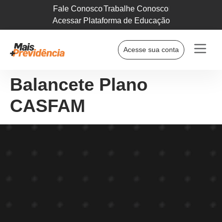
Fale Conosco
Trabalhe Conosco
Acessar Plataforma de Educação
Acesse sua conta
Balancete Plano
CASFAM