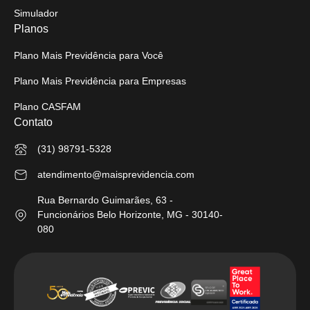
Simulador
Planos
Plano Mais Previdência para Você
Plano Mais Previdência para Empresas
Plano CASFAM
Contato
(31) 98791-5328
atendimento@maisprevidencia.com
Rua Bernardo Guimarães, 63 -
Funcionários Belo Horizonte, MG - 30140-
080