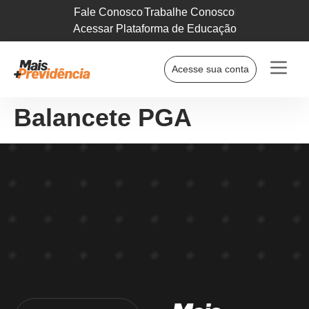
Fale Conosco
Trabalhe Conosco
Acessar Plataforma de Educação
Acesse sua conta
Balancete PGA