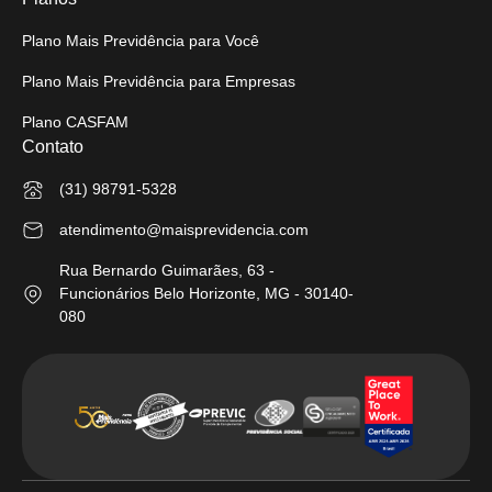
Plano Mais Previdência para Você
Plano Mais Previdência para Empresas
Plano CASFAM
Contato
(31) 98791-5328
atendimento@maisprevidencia.com
Rua Bernardo Guimarães, 63 -
Funcionários Belo Horizonte, MG - 30140-
080